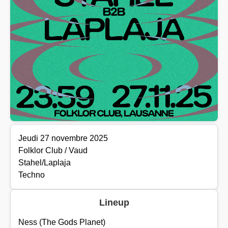
Jeudi 27 novembre 2025
Folklor Club / Vaud
Stahel/Laplaja
Techno
Lineup
Ness (The Gods Planet)