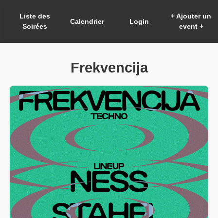
Liste des
+ Ajouter un
Calendrier
Login
Soirées
event +
Frekvencija