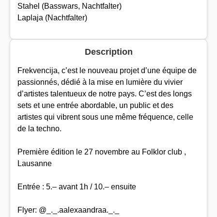
Stahel (Basswars, Nachtfalter)
Laplaja (Nachtfalter)
Description
Frekvencija, c’est le nouveau projet d’une équipe de
passionnés, dédié à la mise en lumière du vivier
d’artistes talentueux de notre pays. C’est des longs
sets et une entrée abordable, un public et des
artistes qui vibrent sous une même fréquence, celle
de la techno.
Première édition le 27 novembre au Folklor club ,
Lausanne
Entrée : 5.– avant 1h / 10.– ensuite
Flyer: @_._.aalexaandraa._._