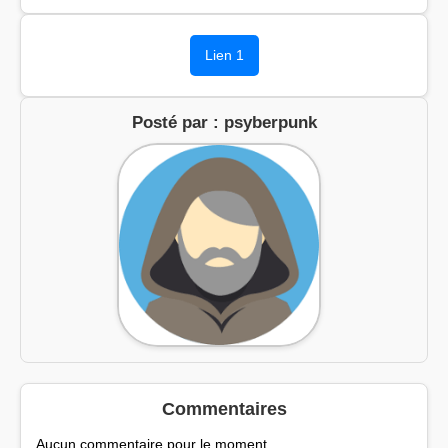
Lien 1
Posté par : psyberpunk
Commentaires
Aucun commentaire pour le moment.